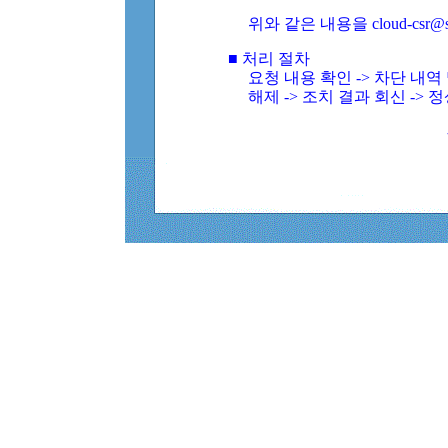
위와 같은 내용을 cloud-csr@
■ 처리 절차
요청 내용 확인 -> 차단 내
해제 -> 조치 결과 회신 -> 