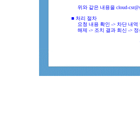
위와 같은 내용을 cloud-csr@
■ 처리 절차
요청 내용 확인 -> 차단 내
해제 -> 조치 결과 회신 -> 