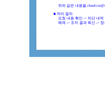
위와 같은 내용을 cloud-csr@
■ 처리 절차
요청 내용 확인 -> 차단 내
해제 -> 조치 결과 회신 -> 