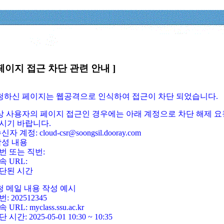
페이지 접근 차단 관련 안내 ]
요청하신 페이지는 웹공격으로 인식하여 접근이 차단 되었습니다.
정상 사용자의 페이지 접근인 경우에는 아래 계정으로 차단 해제 요
시기 바랍니다.
신자 계정: cloud-csr@soongsil.dooray.com
작성 내용
번 또는 직번:
속 URL:
단된 시간
청 메일 내용 작성 예시
: 202512345
 URL: myclass.ssu.ac.kr
 시간: 2025-05-01 10:30 ~ 10:35