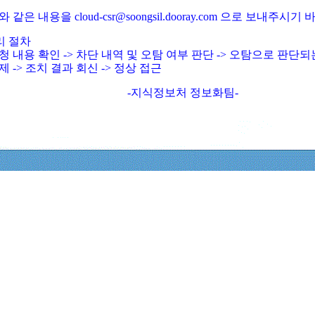
와 같은 내용을 cloud-csr@soongsil.dooray.com 으로 보내주시기
리 절차
청 내용 확인 -> 차단 내역 및 오탐 여부 판단 -> 오탐으로 판단
제 -> 조치 결과 회신 -> 정상 접근
-지식정보처 정보화팀-