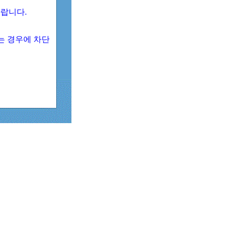
 바랍니다.
되는 경우에 차단