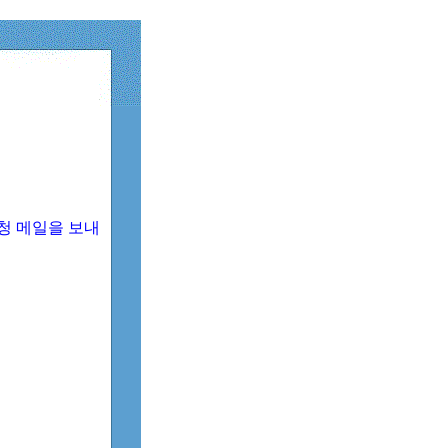
청 메일을 보내