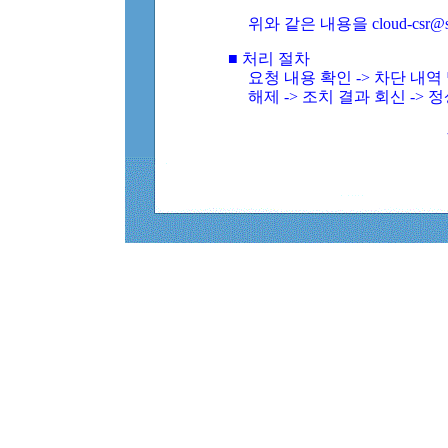
위와 같은 내용을 cloud-csr@
■ 처리 절차
요청 내용 확인 -> 차단 내
해제 -> 조치 결과 회신 -> 