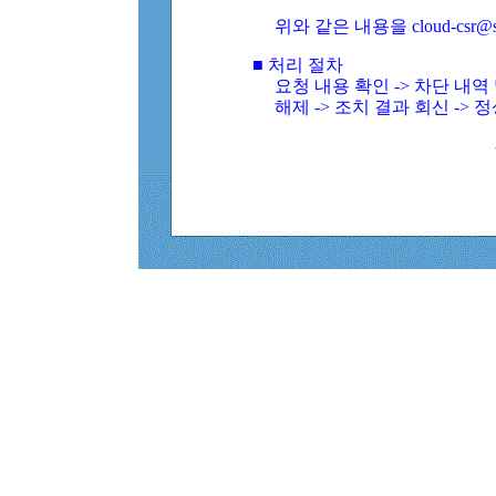
위와 같은 내용을 cloud-csr@
■ 처리 절차
요청 내용 확인 -> 차단 내
해제 -> 조치 결과 회신 -> 