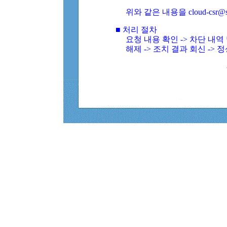
위와 같은 내용을 cloud-csr@
■ 처리 절차
요청 내용 확인 -> 차단 내
해제 -> 조치 결과 회신 -> 