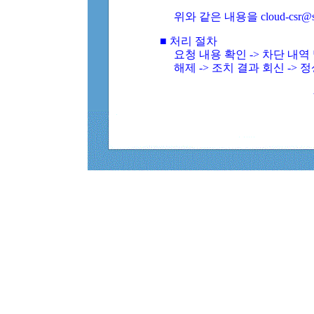
위와 같은 내용을 cloud-csr@
■ 처리 절차
요청 내용 확인 -> 차단 내
해제 -> 조치 결과 회신 -> 