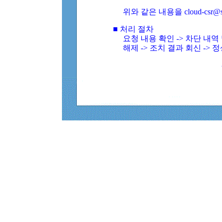
위와 같은 내용을 cloud-csr@
■ 처리 절차
요청 내용 확인 -> 차단 내
해제 -> 조치 결과 회신 -> 