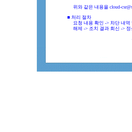
위와 같은 내용을 cloud-csr@
■ 처리 절차
요청 내용 확인 -> 차단 내
해제 -> 조치 결과 회신 -> 