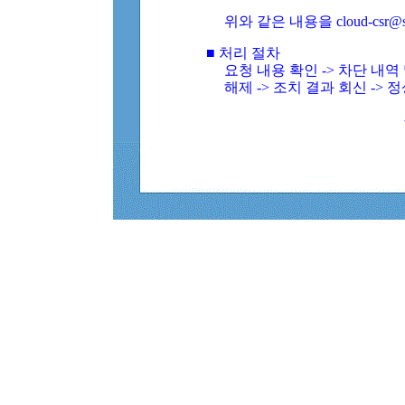
위와 같은 내용을 cloud-csr@
■ 처리 절차
요청 내용 확인 -> 차단 내
해제 -> 조치 결과 회신 -> 