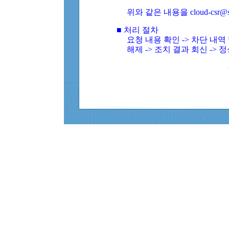
위와 같은 내용을 cloud-csr@
■ 처리 절차
요청 내용 확인 -> 차단 내
해제 -> 조치 결과 회신 -> 