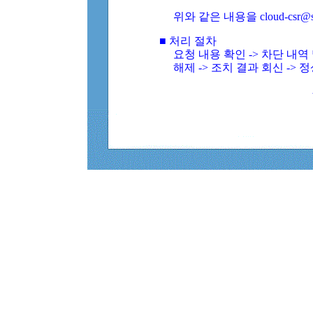
위와 같은 내용을 cloud-csr@
■ 처리 절차
요청 내용 확인 -> 차단 내
해제 -> 조치 결과 회신 -> 