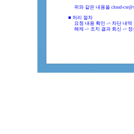
위와 같은 내용을 cloud-csr@
■ 처리 절차
요청 내용 확인 -> 차단 내
해제 -> 조치 결과 회신 -> 