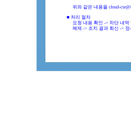
위와 같은 내용을 cloud-csr@
■ 처리 절차
요청 내용 확인 -> 차단 내
해제 -> 조치 결과 회신 -> 