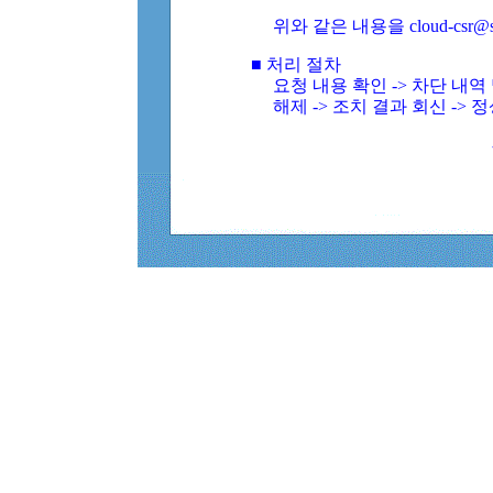
위와 같은 내용을 cloud-csr@
■ 처리 절차
요청 내용 확인 -> 차단 내
해제 -> 조치 결과 회신 -> 