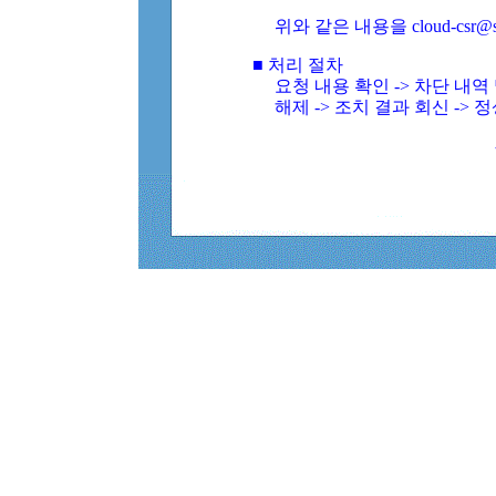
위와 같은 내용을 cloud-csr@
■ 처리 절차
요청 내용 확인 -> 차단 내
해제 -> 조치 결과 회신 -> 