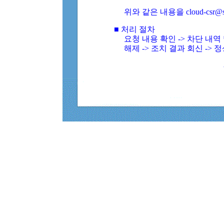
위와 같은 내용을 cloud-csr@
■ 처리 절차
요청 내용 확인 -> 차단 내
해제 -> 조치 결과 회신 -> 