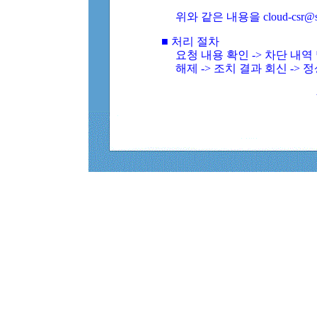
위와 같은 내용을 cloud-csr@
■ 처리 절차
요청 내용 확인 -> 차단 내
해제 -> 조치 결과 회신 -> 