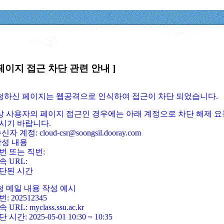
페이지 접근 차단 관련 안내 ]
요청하신 페이지는 웹공격으로 인식하여 접근이 차단 되었습니다.
정상 사용자의 페이지 접근인 경우에는 아래 계정으로 차단 해제 요
시기 바랍니다.
신자 계정: cloud-csr@soongsil.dooray.com
작성 내용
번 또는 직번:
속 URL:
단된 시간
청 메일 내용 작성 예시
: 202512345
 URL: myclass.ssu.ac.kr
 시간: 2025-05-01 10:30 ~ 10:35