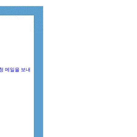
청 메일을 보내