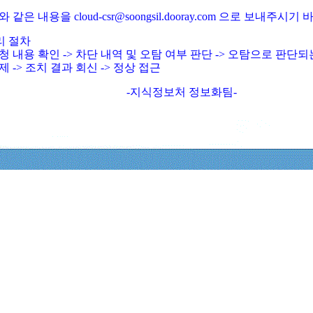
와 같은 내용을 cloud-csr@soongsil.dooray.com 으로 보내주시기
리 절차
청 내용 확인 -> 차단 내역 및 오탐 여부 판단 -> 오탐으로 판단
제 -> 조치 결과 회신 -> 정상 접근
-지식정보처 정보화팀-