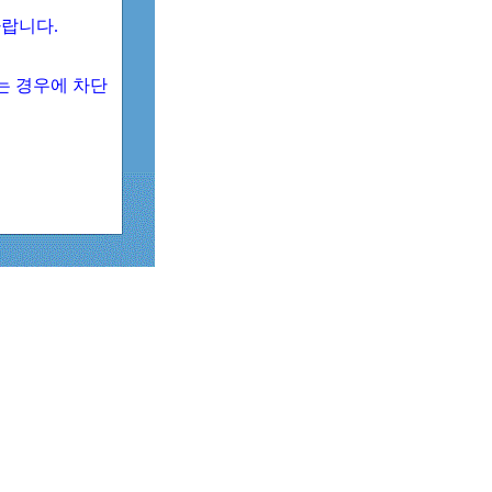
 바랍니다.
되는 경우에 차단