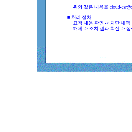
위와 같은 내용을 cloud-csr@
■ 처리 절차
요청 내용 확인 -> 차단 내
해제 -> 조치 결과 회신 -> 