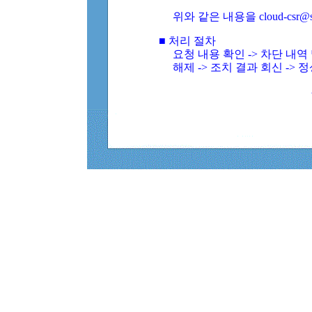
위와 같은 내용을 cloud-csr@
■ 처리 절차
요청 내용 확인 -> 차단 내
해제 -> 조치 결과 회신 -> 