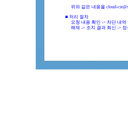
위와 같은 내용을 cloud-csr@
■ 처리 절차
요청 내용 확인 -> 차단 내
해제 -> 조치 결과 회신 -> 