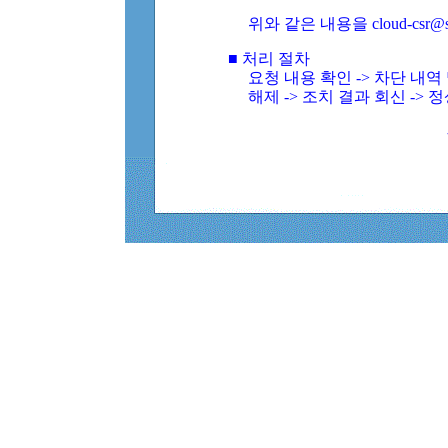
위와 같은 내용을 cloud-csr@
■ 처리 절차
요청 내용 확인 -> 차단 내
해제 -> 조치 결과 회신 -> 