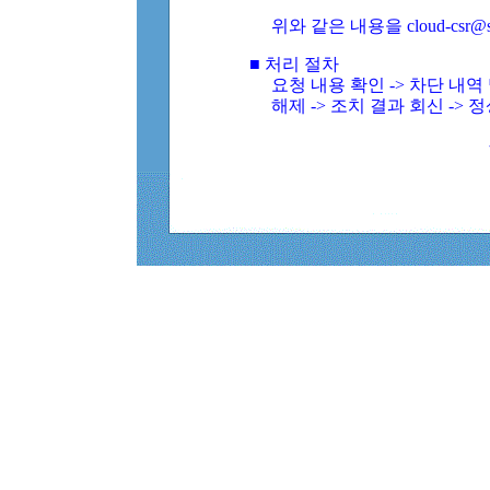
위와 같은 내용을 cloud-csr@
■ 처리 절차
요청 내용 확인 -> 차단 내
해제 -> 조치 결과 회신 -> 