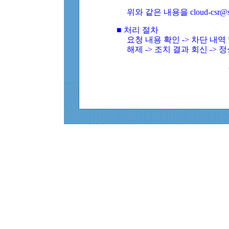
위와 같은 내용을 cloud-csr@
■ 처리 절차
요청 내용 확인 -> 차단 내
해제 -> 조치 결과 회신 -> 