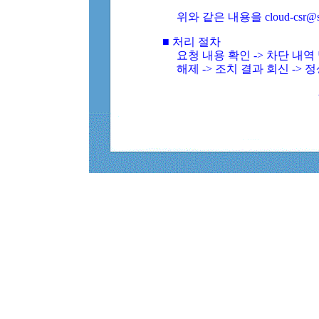
위와 같은 내용을 cloud-csr@
■ 처리 절차
요청 내용 확인 -> 차단 내
해제 -> 조치 결과 회신 -> 