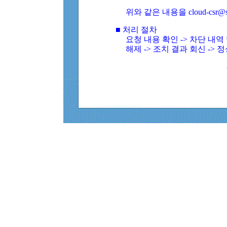
위와 같은 내용을 cloud-csr@
■ 처리 절차
요청 내용 확인 -> 차단 내
해제 -> 조치 결과 회신 -> 