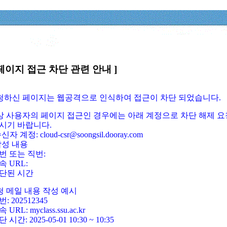
페이지 접근 차단 관련 안내 ]
요청하신 페이지는 웹공격으로 인식하여 접근이 차단 되었습니다.
정상 사용자의 페이지 접근인 경우에는 아래 계정으로 차단 해제 요
시기 바랍니다.
신자 계정: cloud-csr@soongsil.dooray.com
작성 내용
번 또는 직번:
속 URL:
단된 시간
청 메일 내용 작성 예시
: 202512345
 URL: myclass.ssu.ac.kr
 시간: 2025-05-01 10:30 ~ 10:35