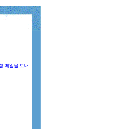
청 메일을 보내