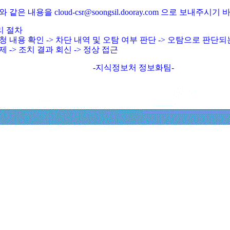
와 같은 내용을 cloud-csr@soongsil.dooray.com 으로 보내주시기
리 절차
청 내용 확인 -> 차단 내역 및 오탐 여부 판단 -> 오탐으로 판단
제 -> 조치 결과 회신 -> 정상 접근
-지식정보처 정보화팀-