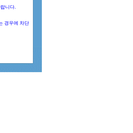
 바랍니다.
되는 경우에 차단