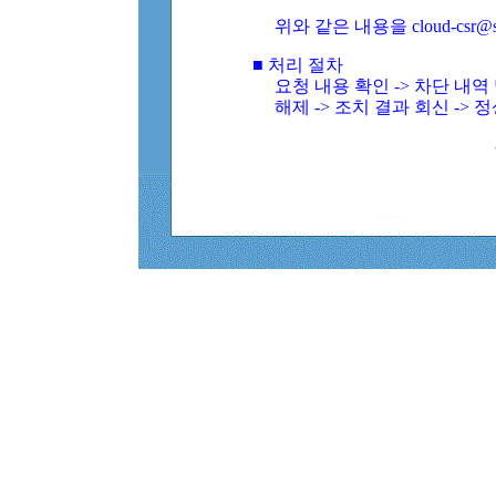
위와 같은 내용을 cloud-csr@
■ 처리 절차
요청 내용 확인 -> 차단 내
해제 -> 조치 결과 회신 -> 