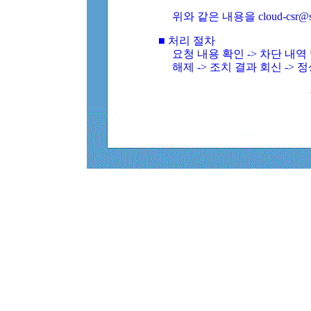
위와 같은 내용을 cloud-csr@
■ 처리 절차
요청 내용 확인 -> 차단 내
해제 -> 조치 결과 회신 -> 