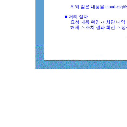
위와 같은 내용을 cloud-csr@
■ 처리 절차
요청 내용 확인 -> 차단 내
해제 -> 조치 결과 회신 -> 