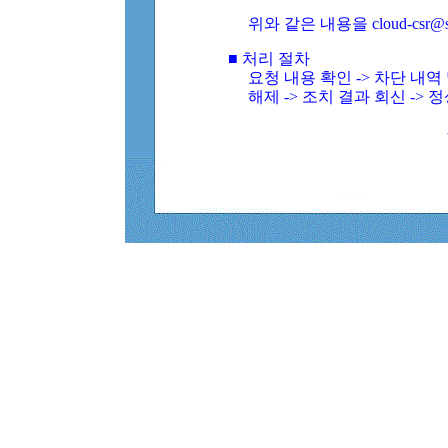
위와 같은 내용을 cloud-csr@
■ 처리 절차
요청 내용 확인 -> 차단 내
해제 -> 조치 결과 회신 -> 