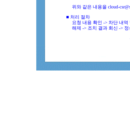
위와 같은 내용을 cloud-csr@
■ 처리 절차
요청 내용 확인 -> 차단 내
해제 -> 조치 결과 회신 -> 