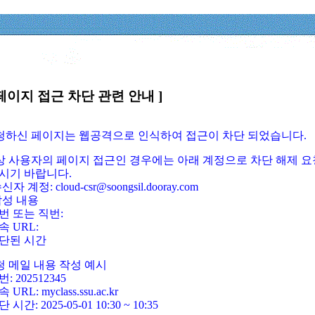
페이지 접근 차단 관련 안내 ]
요청하신 페이지는 웹공격으로 인식하여 접근이 차단 되었습니다.
정상 사용자의 페이지 접근인 경우에는 아래 계정으로 차단 해제 요
시기 바랍니다.
신자 계정: cloud-csr@soongsil.dooray.com
작성 내용
번 또는 직번:
속 URL:
단된 시간
청 메일 내용 작성 예시
: 202512345
 URL: myclass.ssu.ac.kr
 시간: 2025-05-01 10:30 ~ 10:35