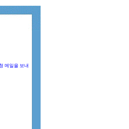
청 메일을 보내