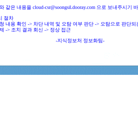
와 같은 내용을 cloud-csr@soongsil.dooray.com 으로 보내주시기
리 절차
청 내용 확인 -> 차단 내역 및 오탐 여부 판단 -> 오탐으로 판단
제 -> 조치 결과 회신 -> 정상 접근
-지식정보처 정보화팀-