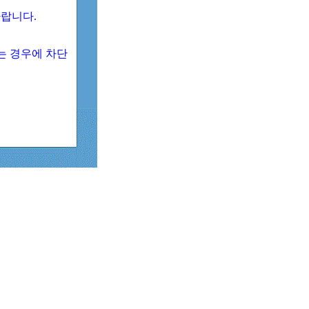
 바랍니다.
되는 경우에 차단