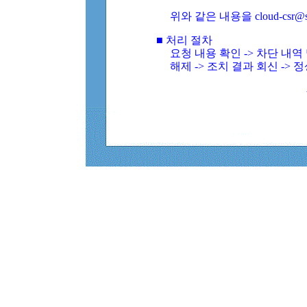
위와 같은 내용을 cloud-csr@
■ 처리 절차
요청 내용 확인 -> 차단 내
해제 -> 조치 결과 회신 -> 