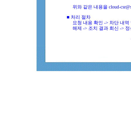
위와 같은 내용을 cloud-csr@
■ 처리 절차
요청 내용 확인 -> 차단 내
해제 -> 조치 결과 회신 -> 