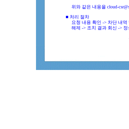
위와 같은 내용을 cloud-csr@
■ 처리 절차
요청 내용 확인 -> 차단 내
해제 -> 조치 결과 회신 -> 