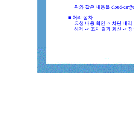
위와 같은 내용을 cloud-csr@
■ 처리 절차
요청 내용 확인 -> 차단 내
해제 -> 조치 결과 회신 -> 