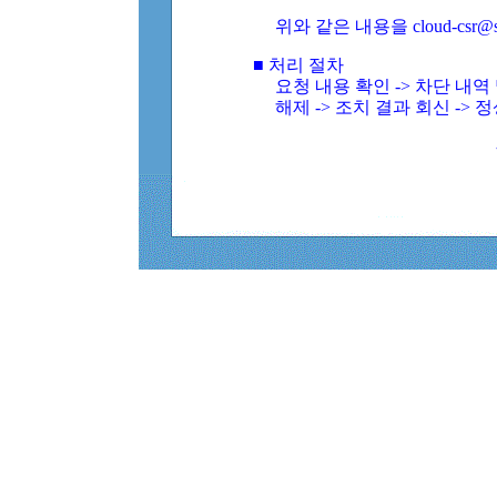
위와 같은 내용을 cloud-csr@
■ 처리 절차
요청 내용 확인 -> 차단 내
해제 -> 조치 결과 회신 -> 