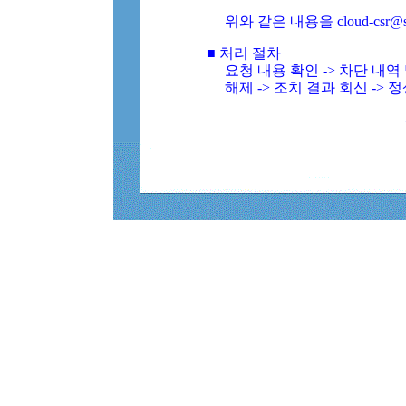
위와 같은 내용을 cloud-csr@
■ 처리 절차
요청 내용 확인 -> 차단 내
해제 -> 조치 결과 회신 -> 