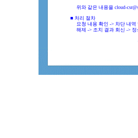
위와 같은 내용을 cloud-csr@
■ 처리 절차
요청 내용 확인 -> 차단 내
해제 -> 조치 결과 회신 -> 