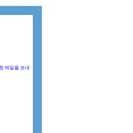
청 메일을 보내