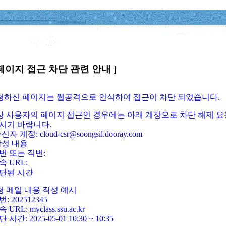
페이지 접근 차단 관련 안내 ]
요청하신 페이지는 웹공격으로 인식하여 접근이 차단 되었습니다.
정상 사용자의 페이지 접근인 경우에는 아래 계정으로 차단 해제 요
시기 바랍니다.
신자 계정: cloud-csr@soongsil.dooray.com
작성 내용
번 또는 직번:
속 URL:
단된 시간
청 메일 내용 작성 예시
: 202512345
 URL: myclass.ssu.ac.kr
 시간: 2025-05-01 10:30 ~ 10:35