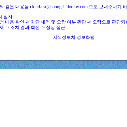
와 같은 내용을 cloud-csr@soongsil.dooray.com 으로 보내주시기
리 절차
청 내용 확인 -> 차단 내역 및 오탐 여부 판단 -> 오탐으로 판단
제 -> 조치 결과 회신 -> 정상 접근
-지식정보처 정보화팀-