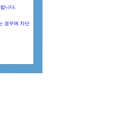
 바랍니다.
되는 경우에 차단