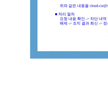
위와 같은 내용을 cloud-csr@
■ 처리 절차
요청 내용 확인 -> 차단 내
해제 -> 조치 결과 회신 -> 