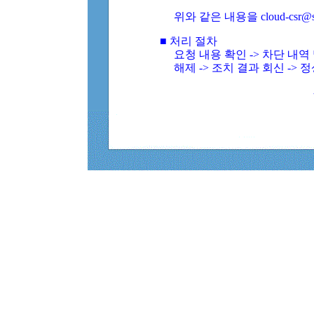
위와 같은 내용을 cloud-csr@
■ 처리 절차
요청 내용 확인 -> 차단 내
해제 -> 조치 결과 회신 -> 