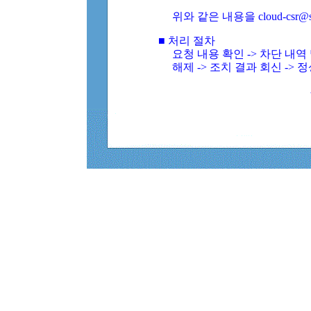
위와 같은 내용을 cloud-csr@
■ 처리 절차
요청 내용 확인 -> 차단 내
해제 -> 조치 결과 회신 -> 