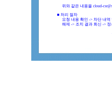
위와 같은 내용을 cloud-csr@
■ 처리 절차
요청 내용 확인 -> 차단 내
해제 -> 조치 결과 회신 -> 