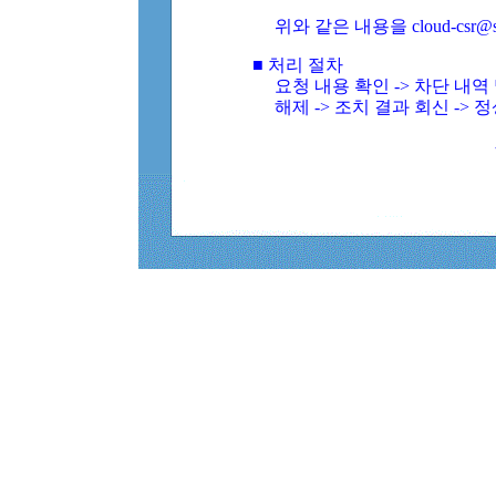
위와 같은 내용을 cloud-csr@
■ 처리 절차
요청 내용 확인 -> 차단 내
해제 -> 조치 결과 회신 -> 