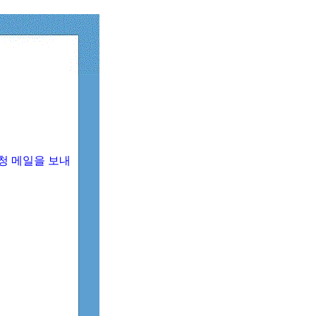
청 메일을 보내