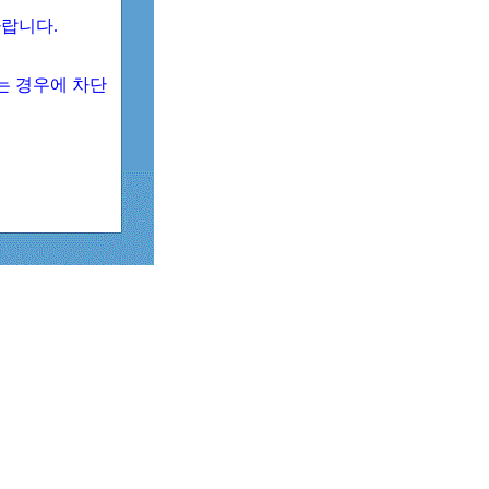
 바랍니다.
되는 경우에 차단