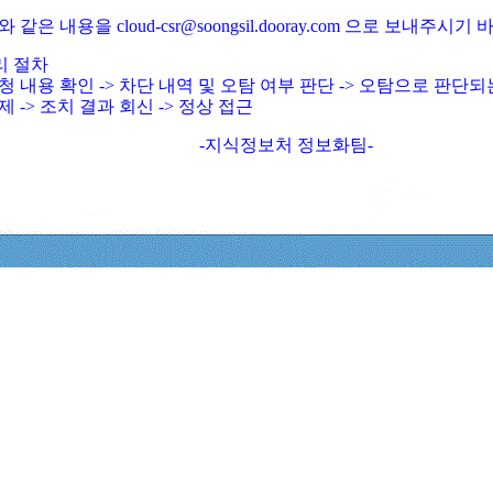
와 같은 내용을 cloud-csr@soongsil.dooray.com 으로 보내주시기
리 절차
청 내용 확인 -> 차단 내역 및 오탐 여부 판단 -> 오탐으로 판단
제 -> 조치 결과 회신 -> 정상 접근
-지식정보처 정보화팀-