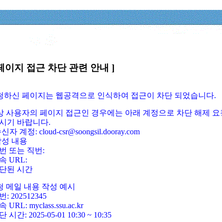
페이지 접근 차단 관련 안내 ]
요청하신 페이지는 웹공격으로 인식하여 접근이 차단 되었습니다.
정상 사용자의 페이지 접근인 경우에는 아래 계정으로 차단 해제 요
시기 바랍니다.
신자 계정: cloud-csr@soongsil.dooray.com
작성 내용
번 또는 직번:
속 URL:
단된 시간
청 메일 내용 작성 예시
: 202512345
 URL: myclass.ssu.ac.kr
 시간: 2025-05-01 10:30 ~ 10:35