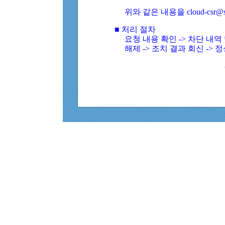
위와 같은 내용을 cloud-csr@
■ 처리 절차
요청 내용 확인 -> 차단 내
해제 -> 조치 결과 회신 -> 